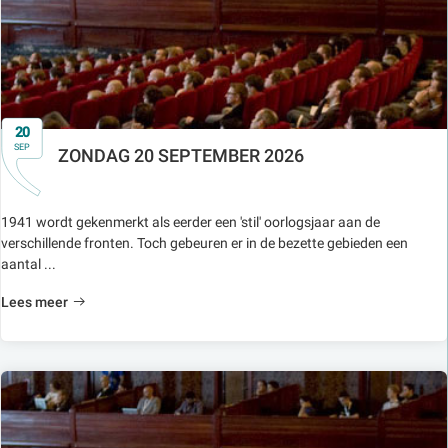
20
SEP
ZONDAG 20 SEPTEMBER 2026
1941 wordt gekenmerkt als eerder een 'stil' oorlogsjaar aan de
verschillende fronten. Toch gebeuren er in de bezette gebieden een
aantal ...
Lees meer