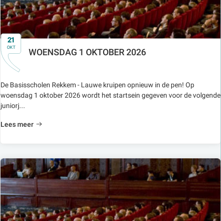
21
OKT
WOENSDAG 1 OKTOBER 2026
De Basisscholen Rekkem - Lauwe kruipen opnieuw in de pen! Op
woensdag 1 oktober 2026 wordt het startsein gegeven voor de volgende
juniorj...
Lees meer