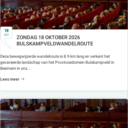
18
OKT
ZONDAG 18 OKTOBER 2026
BULSKAMPVELDWANDELROUTE
Deze bewegwijzerde wandelroute is 8.9 km lang en verkent het
gevarieerde landschap van het Provinciedomein Bulskampveld in
Beernem in onz...
Lees meer