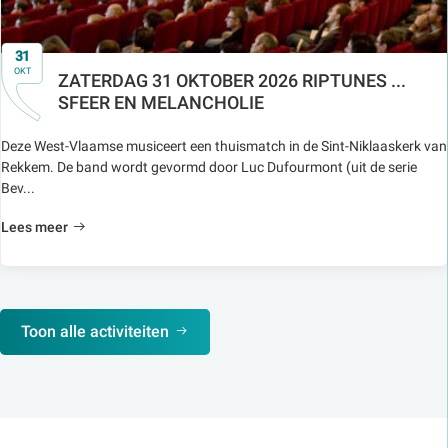
31
OKT
ZATERDAG 31 OKTOBER 2026 RIPTUNES ...
SFEER EN MELANCHOLIE
Deze West-Vlaamse musiceert een thuismatch in de Sint-Niklaaskerk van
Rekkem. De band wordt gevormd door Luc Dufourmont (uit de serie
Bev...
Lees meer
Toon alle activiteiten