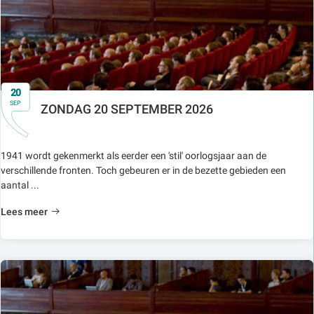
20
SEP
ZONDAG 20 SEPTEMBER 2026
1941 wordt gekenmerkt als eerder een 'stil' oorlogsjaar aan de
verschillende fronten. Toch gebeuren er in de bezette gebieden een
aantal ...
Lees meer