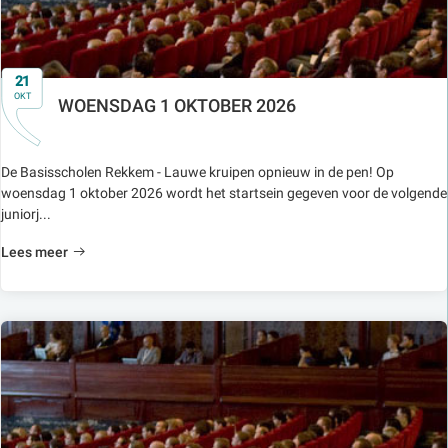
21
OKT
WOENSDAG 1 OKTOBER 2026
De Basisscholen Rekkem - Lauwe kruipen opnieuw in de pen! Op
woensdag 1 oktober 2026 wordt het startsein gegeven voor de volgende
juniorj...
Lees meer