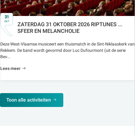
31
OKT
ZATERDAG 31 OKTOBER 2026 RIPTUNES ...
SFEER EN MELANCHOLIE
Deze West-Vlaamse musiceert een thuismatch in de Sint-Niklaaskerk van
Rekkem. De band wordt gevormd door Luc Dufourmont (uit de serie
Bev...
Lees meer
Toon alle activiteiten