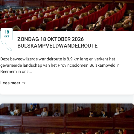
18
OKT
ZONDAG 18 OKTOBER 2026
BULSKAMPVELDWANDELROUTE
Deze bewegwijzerde wandelroute is 8.9 km lang en verkent het
gevarieerde landschap van het Provinciedomein Bulskampveld in
Beernem in onz...
Lees meer