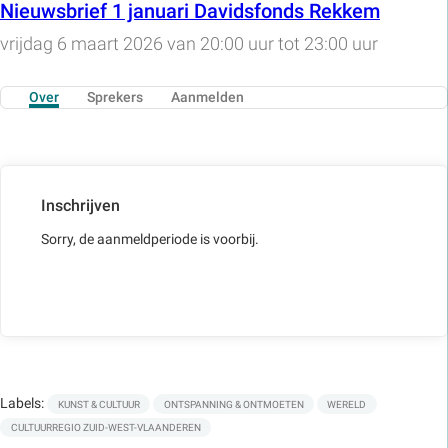
Nieuwsbrief 1 januari Davidsfonds Rekkem
vrijdag 6 maart 2026 van 20:00 uur tot 23:00 uur
Over
Sprekers
Aanmelden
Inschrijven
Sorry, de aanmeldperiode is voorbij.
Labels:
KUNST & CULTUUR
ONTSPANNING & ONTMOETEN
WERELD
CULTUURREGIO ZUID-WEST-VLAANDEREN