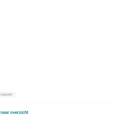
CONCERT
 naar overzicht