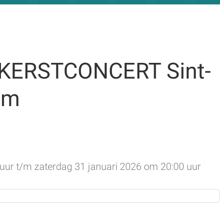
- KERSTCONCERT Sint-
em
ur t/m zaterdag 31 januari 2026 om 20:00 uur