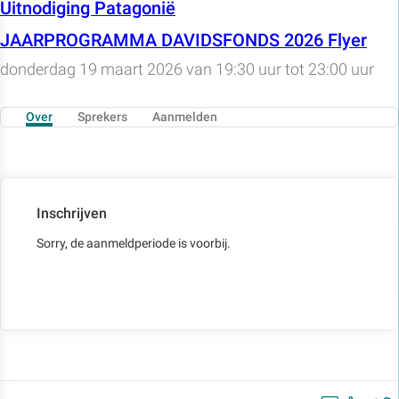
Uitnodiging Patagonië
JAARPROGRAMMA DAVIDSFONDS 2026 Flyer
donderdag 19 maart 2026 van 19:30 uur tot 23:00 uur
Over
Sprekers
Aanmelden
Inschrijven
Sorry, de aanmeldperiode is voorbij.