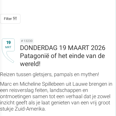
Filter
# 13230
19
DONDERDAG 19 MAART 2026
MRT
Patagonië of het einde van de
wereld!
Reizen tussen gletsjers, pampa's en mythen!
Marc en Micheline Spillebeen uit Lauwe brengen in
een reisverslag feiten, landschappen en
ontmoetingen samen tot een verhaal dat je zowel
inzicht geeft als je laat genieten van een vrij groot
stukje Zuid-Amerika.