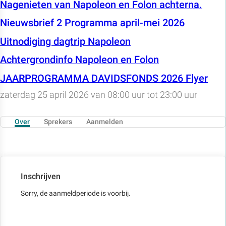
Nagenieten van Napoleon en Folon achterna.
Nieuwsbrief 2 Programma april-mei 2026
Uitnodiging dagtrip Napoleon
Achtergrondinfo Napoleon en Folon
JAARPROGRAMMA DAVIDSFONDS 2026 Flyer
zaterdag 25 april 2026 van 08:00 uur tot 23:00 uur
Over
Sprekers
Aanmelden
Inschrijven
Sorry, de aanmeldperiode is voorbij.