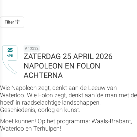
Filter
# 13232
25
ZATERDAG 25 APRIL 2026
APR
NAPOLEON EN FOLON
ACHTERNA
Wie Napoleon zegt, denkt aan de Leeuw van
Waterloo. Wie Folon zegt, denkt aan 'de man met de
hoed' in raadselachtige landschappen.
Geschiedenis, oorlog en kunst.
Moet kunnen! Op het programma: Waals-Brabant,
Waterloo en Terhulpen!