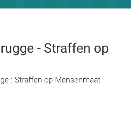
rugge - Straffen op
ge : Straffen op Mensenmaat